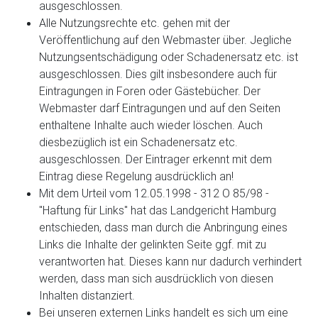
ausgeschlossen.
Alle Nutzungsrechte etc. gehen mit der
Veröffentlichung auf den Webmaster über. Jegliche
Nutzungsentschädigung oder Schadenersatz etc. ist
ausgeschlossen. Dies gilt insbesondere auch für
Eintragungen in Foren oder Gästebücher. Der
Webmaster darf Eintragungen und auf den Seiten
enthaltene Inhalte auch wieder löschen. Auch
diesbezüglich ist ein Schadenersatz etc.
ausgeschlossen. Der Eintrager erkennt mit dem
Eintrag diese Regelung ausdrücklich an!
Mit dem Urteil vom 12.05.1998 - 312 O 85/98 -
"Haftung für Links" hat das Landgericht Hamburg
entschieden, dass man durch die Anbringung eines
Links die Inhalte der gelinkten Seite ggf. mit zu
verantworten hat. Dieses kann nur dadurch verhindert
werden, dass man sich ausdrücklich von diesen
Inhalten distanziert.
Bei unseren externen Links handelt es sich um eine