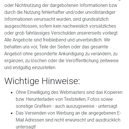
oder Nichtnutzung der dargebotenen Informationen bzw.
durch die Nutzung fehlerhafter und/oder unvollständiger
Informationen verursacht wurden, sind grundsätzlich
ausgeschlossen, sofern kein nachweislich vorsätzliches
oder grob fahrlässiges Verschulden unsererseits vorliegt.
Alle Angebote sind freibleibend und unverbindlich. Wir
behalten uns vor, Teile der Seiten oder das gesamte
Angebot ohne gesonderte Ankündigung zu verändern, zu
ergänzen, zu löschen oder die Veröffentlichung zeitweise
und endgültig einzustellen.
Wichtige Hinweise:
Ohne Einwilligung des Webmasters sind das Kopieren
bzw. Herunterladen von Textstellen, Fotos sowie
sonstige Grafiken - auch auszugsweise - untersagt.
Das Versenden von Werbung an die angegebenen E-
Mail Adressen sind nicht erwünscht und ausdrücklich
untersagt!