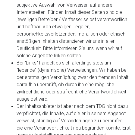
subjektive Auswahl von Verweisen auf andere
Internetseiten. Für den Inhalt dieser Seiten sind die
jeweiligen Betreiber / Verfasser selbst verantwortlich
und haftbar. Von etwaigen illegalen,
persönlichkeitsverletzenden, moralisch oder ethisch
anstößigen Inhalten distanzieren wir uns in aller
Deutlichkeit. Bitte informieren Sie uns, wenn wir auf
solche Angebote linken sollten.
Bei "Links" handelt es sich allerdings stets um
"lebende" (dynamische) Verweisungen. Wir haben bei
der erstmaligen Verknüpfung zwar den fremden Inhalt
daraufhin überprüft, ob durch ihn eine mögliche
zivilrechtliche oder strafrechtliche Verantwortlichkeit
ausgelöst wird.
Der Inhaltsanbieter ist aber nach dem TDG nicht dazu
verpflichtet, die Inhalte, auf die er in seinem Angebot
verweist, ständig auf Veränderungen zu überprüfen,
die eine Verantwortlichkeit neu begründen könnte. Erst