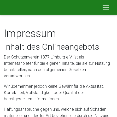
Impressum
Inhalt des Onlineangebots
Der Schützenverein 1877 Limburg e.V. ist als
Internetanbieter für die eigenen Inhalte, die sie zur Nutzung
bereitstellen, nach den allgemeinen Gesetzen
verantwortlich.
Wir übernehmen jedoch keine Gewähr für die Aktualität,
Korrektheit, Vollständigkeit oder Qualität der
bereitgestellten Informationen.
Haftungsansprüche gegen uns, welche sich auf Schäden
materieller und ideeller Art beziehen, die durch die Nutzung