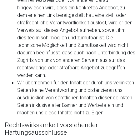
wenn er feststellt oder von anderen darauf
hingewiesen wird, dass ein konkretes Angebot, zu
dem er einen Link bereitgestellt hat, eine zivil- oder
strafrechtliche Verantwortlichkeit auslöst, wird er den
Verweis auf dieses Angebot aufheben, soweit ihm
dies technisch möglich und zumutbar ist. Die
technische Möglichkeit und Zumutbarkeit wird nicht
dadurch beeinflusst, dass auch nach Unterbindung des
Zugriffs von uns von anderen Servern aus auf das
rechtswidrige oder strafbare Angebot zugegriffen
werden kann.
Wir übernehmen für den Inhalt der durch uns verlinkten
Seiten keine Verantwortung und distanzieren uns
ausdrücklich von sämtlichen Inhalten dieser gelinkten
Seiten inklusive aller Banner und Werbetafeln und
machen uns diese Inhalte nicht zu Eigen.
Rechtswirksamkeit vorstehender
Haftungsausschlüsse