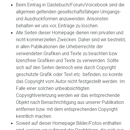
Beim Eintrag in Gästebuch/Forum/Voicebook sind die
allgemein geltenden gesellschaftsfähigen Umgangs-
und Ausdruckformen anzuwenden. Ansonsten
behalten wir uns vor, Einträge zu löschen.
Alle Seiten dieser Homepage dienen rein privaten und
nicht kommerziellen Zwecken. Daher sind wir bestrebt,
in allen Publikationen die Urheberrechte der
verwendeten Grafiken und Texte zu beachten bzw.
lizenzfreie Grafiken und Texte zu verwenden. Sollte
sich auf den Seiten dennoch eine durch Copyright
geschützte Grafik oder Text etc. befinden, so konnte
das Copyright vom Autor nicht festgestellt werden. Im
Falle einer solchen unbeabsichtigten
Copyrightverletzung werden wir das entsprechende
Objekt nach Benachrichtigung aus unserer Publikation
entfernen bzw. mit dem entsprechenden Copyright
kenntlich machen.
Soweit auf dieser Homepage Bilder/Fotos enthalten