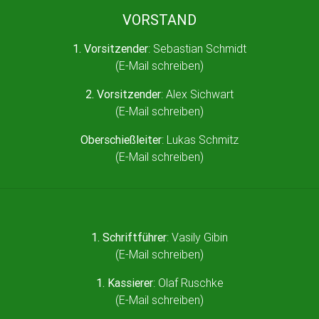
VORSTAND
1. Vorsitzender
: Sebastian Schmidt
(
E-Mail schreiben
)
2. Vorsitzender
: Alex Sichwart
(
E-Mail schreiben
)
Oberschießleiter
: Lukas Schmitz
(
E-Mail schreiben
)
1. Schriftführer
: Vasily Gibin
(
E-Mail schreiben
)
1. Kassierer
: Olaf Ruschke
(
E-Mail schreiben
)